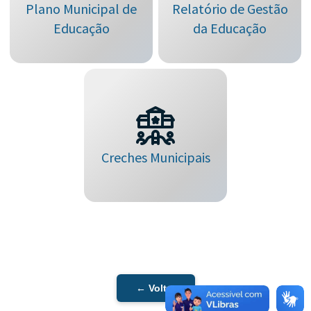
Plano Municipal de
Relatório de Gestão
Educação
da Educação
Creches Municipais
← Voltar